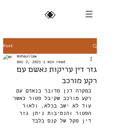
Post
mshaullaw
Dec 2, 2021
1 min read
גזר דין עריקות נאשם עם
רקע מורכב
במקרה דנן מדובר בנאדם עם 
רקע מורכב שקיבל פטור כאשר 
עוד לא ישב בכלא, ולאור 
הפטור והנסיבות ניתן גזר 
דין מקל של קנס בלבד