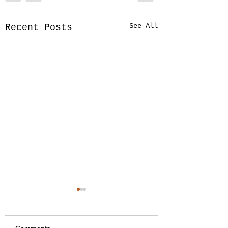
See All
Recent Posts