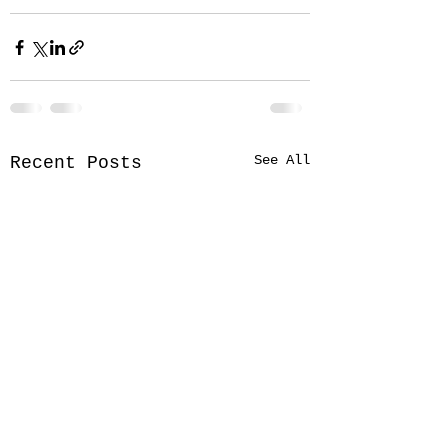
See All
Recent Posts