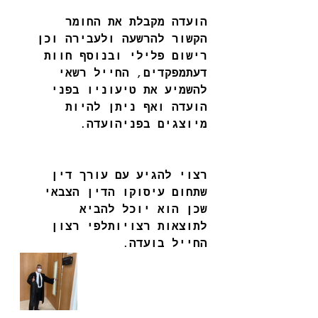
הועדה מקבלת את החומר 
הקשור להרשעה ולעבירה וכן 
רישום פלילי ובנוסף חוות 
דעתמפקדים
, 
החייל רשאי 
להשמיע את טיעוניו בפני 
הועדה ואף ניתן להיות 
מיוצגים בפניהועדה
.
רצוי להגיע עם עורך דין 
שתחום עיסוקו הדין הצבאי 
שכן הוא יוכל להביא 
לתוצאות רצויותלפי רצון 
החייל בועדה
.