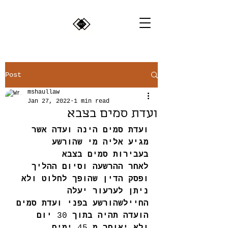
Post
mshaullaw
Jan 27, 2022
1 min read
ועדת סמים בצבא
ועדת סמים הינה ועדה אשר 
מגיע אליה מי שהורשע 
בעבירות סמים בצבא
לאחר ההרשעה וסיום ההליך 
ופסק הדין שהופך לחלוט ולא 
ניתן לערעור יעלה 
החיילשהורשע בפני ועדת סמים
הועדה תהיה בתוך
 30 
יום 