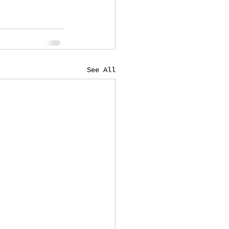
See All