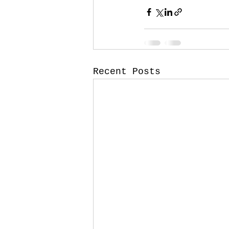
Recent Posts