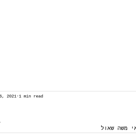
6, 2021
1 min read
1
אי משה שאול